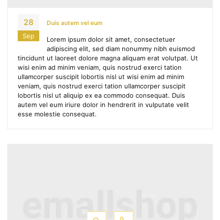
28
Duis autem vel eum
Sep
Lorem ipsum dolor sit amet, consectetuer
adipiscing elit, sed diam nonummy nibh euismod
tincidunt ut laoreet dolore magna aliquam erat volutpat. Ut
wisi enim ad minim veniam, quis nostrud exerci tation
ullamcorper suscipit lobortis nisl ut wisi enim ad minim
veniam, quis nostrud exerci tation ullamcorper suscipit
lobortis nisl ut aliquip ex ea commodo consequat. Duis
autem vel eum iriure dolor in hendrerit in vulputate velit
esse molestie consequat.