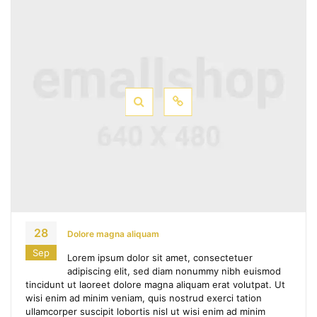
28
Dolore magna aliquam
Sep
Lorem ipsum dolor sit amet, consectetuer
adipiscing elit, sed diam nonummy nibh euismod
tincidunt ut laoreet dolore magna aliquam erat volutpat. Ut
wisi enim ad minim veniam, quis nostrud exerci tation
ullamcorper suscipit lobortis nisl ut wisi enim ad minim