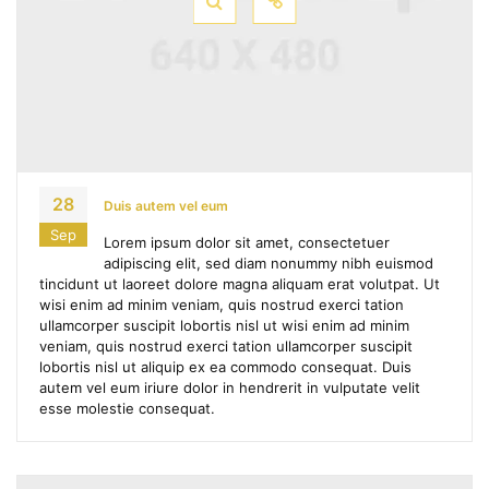
28
Duis autem vel eum
Sep
Lorem ipsum dolor sit amet, consectetuer
adipiscing elit, sed diam nonummy nibh euismod
tincidunt ut laoreet dolore magna aliquam erat volutpat. Ut
wisi enim ad minim veniam, quis nostrud exerci tation
ullamcorper suscipit lobortis nisl ut wisi enim ad minim
veniam, quis nostrud exerci tation ullamcorper suscipit
lobortis nisl ut aliquip ex ea commodo consequat. Duis
autem vel eum iriure dolor in hendrerit in vulputate velit
esse molestie consequat.