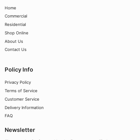
Home
Commercial
Residential
Shop Online
About Us
Contact Us
Policy Info
Privacy Policy
Terms of Service
Customer Service
Delivery Information
FAQ
Newsletter